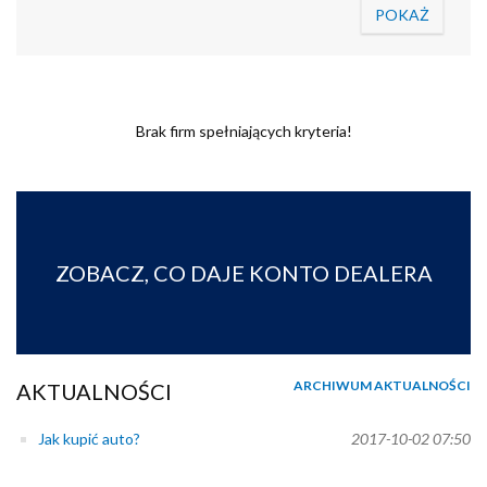
Brak firm spełniających kryteria!
ZOBACZ, CO DAJE KONTO DEALERA
ARCHIWUM AKTUALNOŚCI
AKTUALNOŚCI
Jak kupić auto?
2017-10-02 07:50