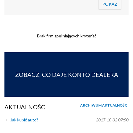
Brak firm spełniających kryteria!
ZOBACZ, CO DAJE KONTO DEALERA
ARCHIWUM AKTUALNOŚCI
AKTUALNOŚCI
Jak kupić auto?
2017-10-02 07:50